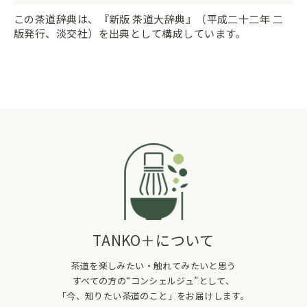
この茶道辞典は、『新版 茶道大辞典』（平成二十二年 二
版発行、淡交社）を出典として構成しています。
TANKO＋について
茶道を楽しみたい・触れてみたいと思う
すべての方の“コンシェルジュ”として、
「今、知りたい茶道のこと」をお届けします。