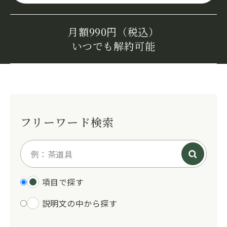
月額990円（税込）
いつでも解約可能
フリーワード検索
項目で探す
説明文の中から探す