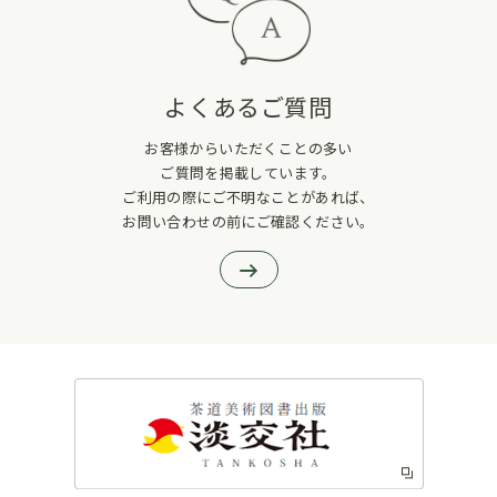
よくあるご質問
お客様からいただくことの多い
ご質問を掲載しています。
ご利用の際にご不明なことがあれば、
お問い合わせの前にご確認ください。