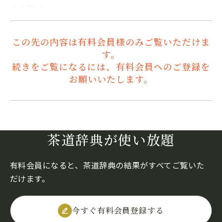
のを防ぐ…
この先の内容は有料会員様のみご覧いただけま
す。
続きをご覧になるには、有料会員へのご登録を
お願いいたします。
茶道辞典が使い放題
有料会員になると、茶道辞典の結果がすべてご覧いた
だけます。
今すぐ有料会員登録する