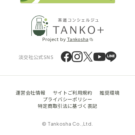
Project by
Tankosha
淡交社公式SNS
運営会社情報
サイトご利用規約
推奨環境
プライバシーポリシー
特定商取引法に基づく表記
© Tankosha Co.,Ltd.