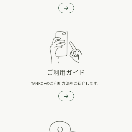
ご利用ガイド
TANKO+のご利用方法をご紹介します。