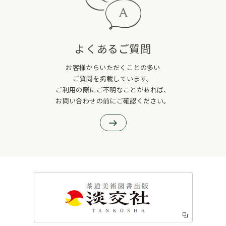
よくあるご質問
お客様からいただくことの多い
ご質問を掲載しています。
ご利用の際にご不明なことがあれば、
お問い合わせの前にご確認ください。