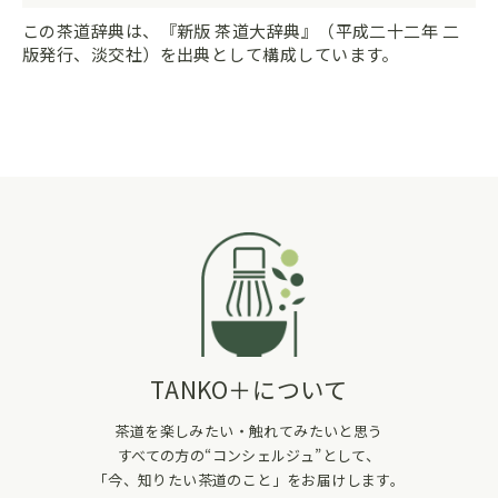
この茶道辞典は、『新版 茶道大辞典』（平成二十二年 二
版発行、淡交社）を出典として構成しています。
TANKO＋について
茶道を楽しみたい・触れてみたいと思う
すべての方の“コンシェルジュ”として、
「今、知りたい茶道のこと」をお届けします。