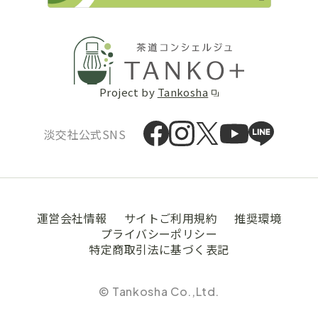
Project by
Tankosha
淡交社公式SNS
運営会社情報
サイトご利用規約
推奨環境
プライバシーポリシー
特定商取引法に基づく表記
© Tankosha Co.,Ltd.