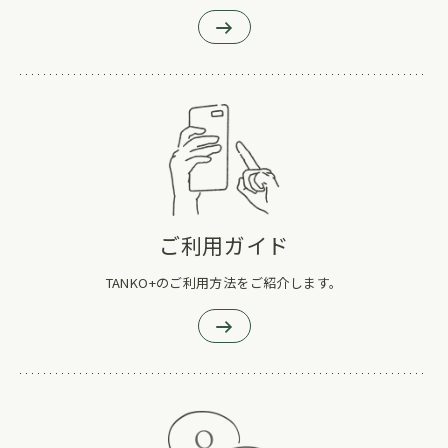
ご利用ガイド
TANKO+のご利用方法をご紹介します。