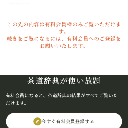
『茶道旧聞…
この先の内容は有料会員様のみご覧いただけま
す。
続きをご覧になるには、有料会員へのご登録を
お願いいたします。
茶道辞典が使い放題
有料会員になると、茶道辞典の結果がすべてご覧いた
だけます。
今すぐ有料会員登録する