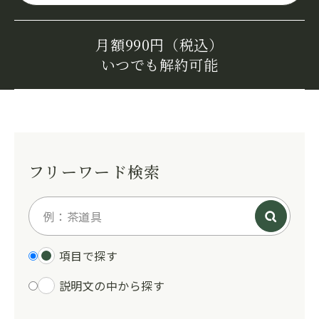
月額990円（税込）
いつでも解約可能
フリーワード検索
項目で探す
説明文の中から探す