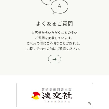
よくあるご質問
お客様からいただくことの多い
ご質問を掲載しています。
ご利用の際にご不明なことがあれば、
お問い合わせの前にご確認ください。