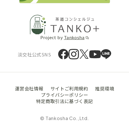
Project by
Tankosha
淡交社公式SNS
運営会社情報
サイトご利用規約
推奨環境
プライバシーポリシー
特定商取引法に基づく表記
© Tankosha Co.,Ltd.