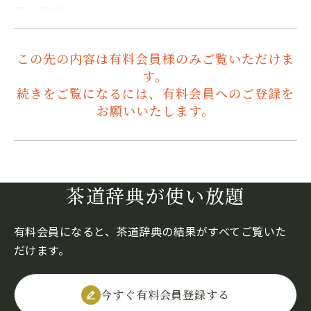
黒、天板…
この先の内容は有料会員様のみご覧いただけま
す。
続きをご覧になるには、有料会員へのご登録を
お願いいたします。
茶道辞典が使い放題
有料会員になると、茶道辞典の結果がすべてご覧いた
だけます。
今すぐ有料会員登録する