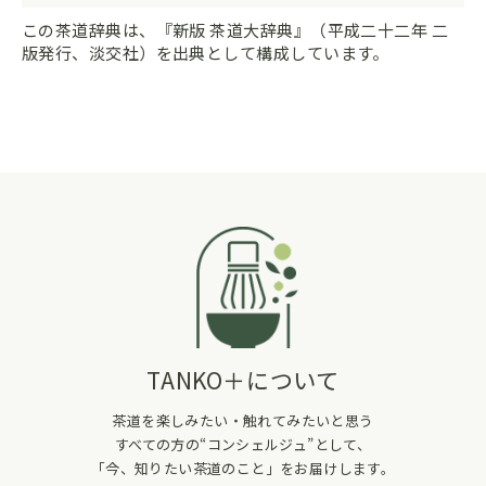
この茶道辞典は、『新版 茶道大辞典』（平成二十二年 二
版発行、淡交社）を出典として構成しています。
TANKO＋について
茶道を楽しみたい・触れてみたいと思う
すべての方の“コンシェルジュ”として、
「今、知りたい茶道のこと」をお届けします。