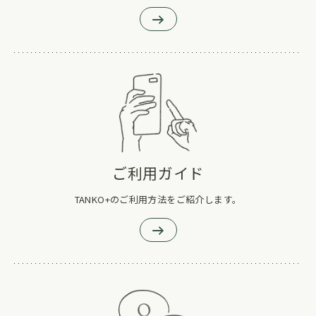
ご利用ガイド
TANKO+のご利用方法をご紹介します。