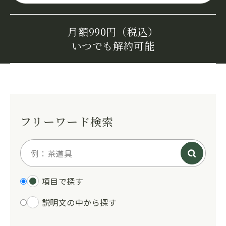
月額990円（税込）
いつでも解約可能
フリーワード検索
項目で探す
説明文の中から探す