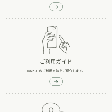
ご利用ガイド
TANKO+のご利用方法をご紹介します。