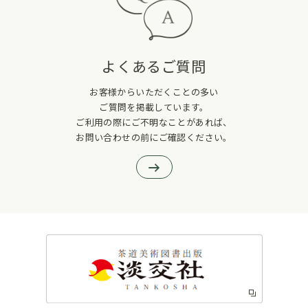
よくあるご質問
お客様からいただくことの多い
ご質問を掲載しています。
ご利用の際にご不明なことがあれば、
お問い合わせの前にご確認ください。