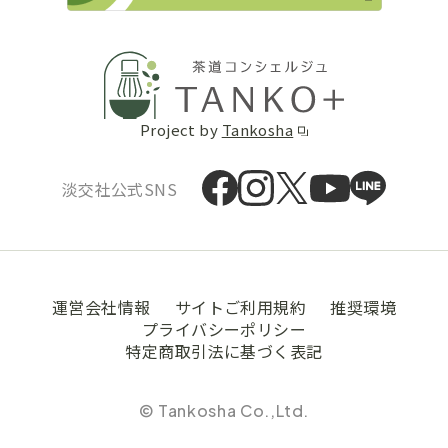
Project by
Tankosha
淡交社公式SNS
運営会社情報
サイトご利用規約
推奨環境
プライバシーポリシー
特定商取引法に基づく表記
© Tankosha Co.,Ltd.