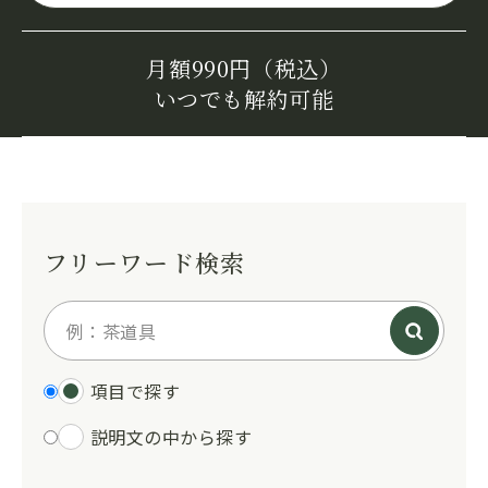
月額990円（税込）
いつでも解約可能
フリーワード検索
項目で探す
説明文の中から探す