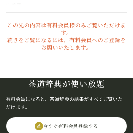
に所載。…
この先の内容は有料会員様のみご覧いただけま
す。
続きをご覧になるには、有料会員へのご登録を
お願いいたします。
茶道辞典が使い放題
有料会員になると、茶道辞典の結果がすべてご覧いた
だけます。
今すぐ有料会員登録する