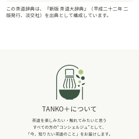
この茶道辞典は、『新版 茶道大辞典』（平成二十二年 二
版発行、淡交社）を出典として構成しています。
TANKO＋について
茶道を楽しみたい・触れてみたいと思う
すべての方の“コンシェルジュ”として、
「今、知りたい茶道のこと」をお届けします。