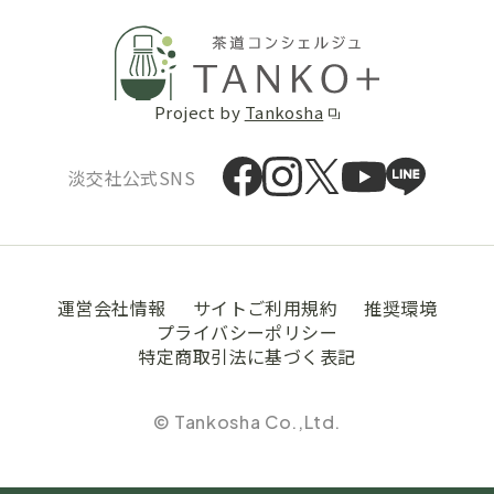
Project by
Tankosha
淡交社公式SNS
運営会社情報
サイトご利用規約
推奨環境
プライバシーポリシー
特定商取引法に基づく表記
© Tankosha Co.,Ltd.