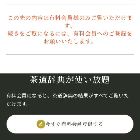
この先の内容は有料会員様のみご覧いただけま
す。
続きをご覧になるには、有料会員へのご登録を
お願いいたします。
茶道辞典が使い放題
有料会員になると、茶道辞典の結果がすべてご覧いた
だけます。
今すぐ有料会員登録する