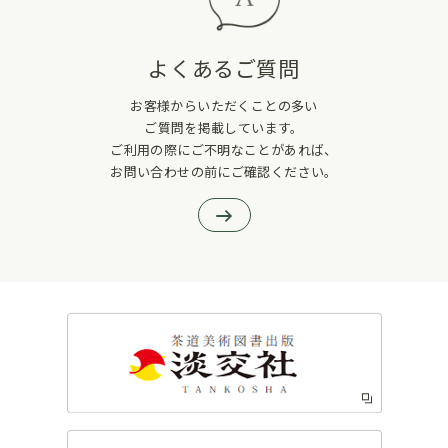
よくあるご質問
お客様からいただくことの多い
ご質問を掲載しています。
ご利用の際にご不明なことがあれば、
お問い合わせの前にご確認ください。