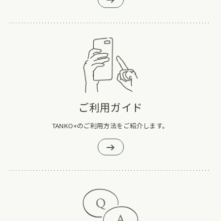
ご利用ガイド
TANKO+のご利用方法をご紹介します。