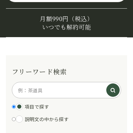
月額990円（税込）
いつでも解約可能
フリーワード検索
項目で探す
説明文の中から探す