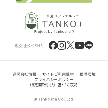
Project by
Tankosha
淡交社公式SNS
運営会社情報
サイトご利用規約
推奨環境
プライバシーポリシー
特定商取引法に基づく表記
© Tankosha Co.,Ltd.