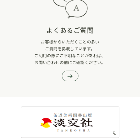
よくあるご質問
お客様からいただくことの多い
ご質問を掲載しています。
ご利用の際にご不明なことがあれば、
お問い合わせの前にご確認ください。