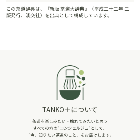
この茶道辞典は、『新版 茶道大辞典』（平成二十二年 二
版発行、淡交社）を出典として構成しています。
TANKO＋について
茶道を楽しみたい・触れてみたいと思う
すべての方の“コンシェルジュ”として、
「今、知りたい茶道のこと」をお届けします。