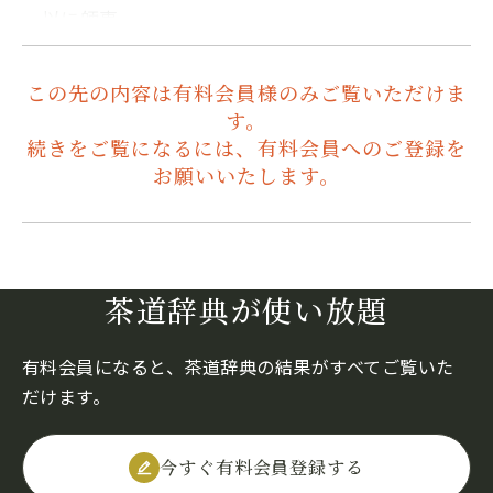
一以に師事…
この先の内容は有料会員様のみご覧いただけま
す。
続きをご覧になるには、有料会員へのご登録を
お願いいたします。
茶道辞典が使い放題
有料会員になると、茶道辞典の結果がすべてご覧いた
だけます。
今すぐ有料会員登録する