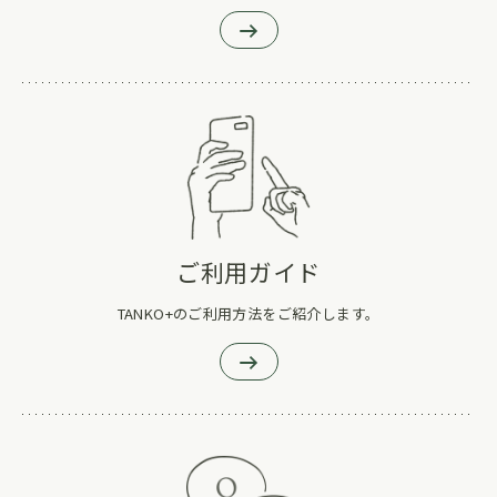
ご利用ガイド
TANKO+のご利用方法をご紹介します。