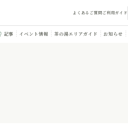
よくあるご質問
ご利用ガイド
記事
イベント情報
茶の湯エリアガイド
お知らせ