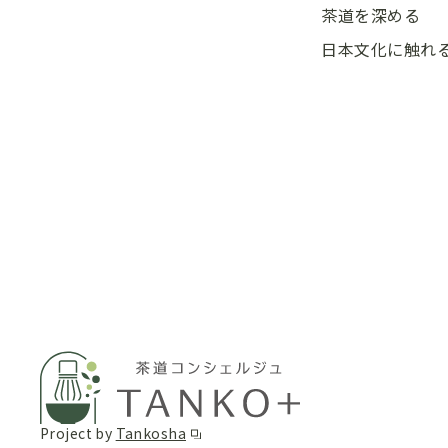
茶道を深める
日本文化に触れ
Project by
Tankosha