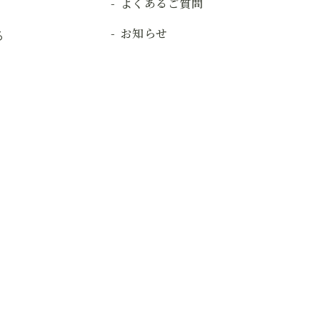
よくあるご質問
お知らせ
る