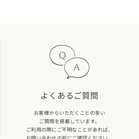
よくあるご質問
お客様からいただくことの多い
ご質問を掲載しています。
ご利用の際にご不明なことがあれば、
お問い合わせの前にご確認ください。