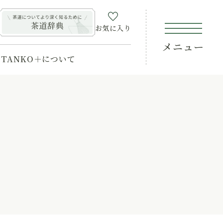
お気に入り
メニュー
TANKO＋について