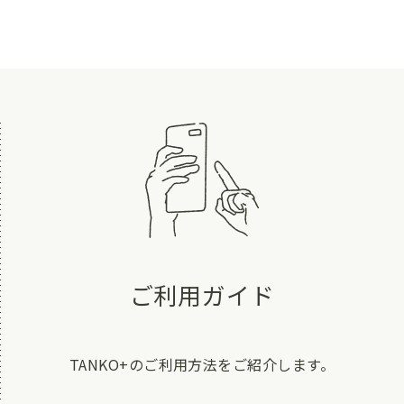
ご利用ガイド
TANKO+のご利用方法をご紹介します。