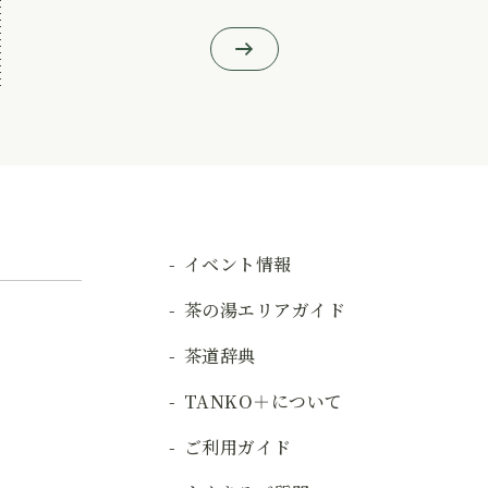
イベント情報
茶の湯エリアガイド
茶道辞典
TANKO＋について
ご利用ガイド