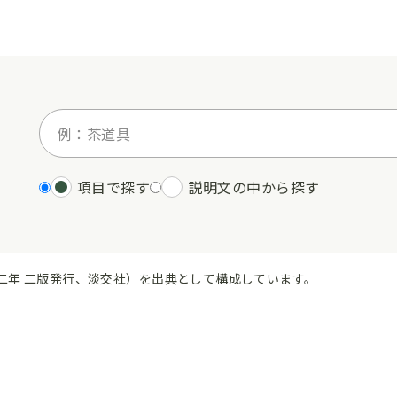
項目で探す
説明文の中から探す
二年 二版発行、淡交社）を出典として構成しています。