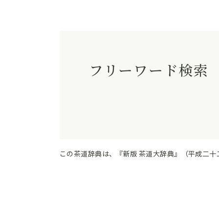
フリーワード検索
この茶道辞典は、『新版 茶道大辞典』（平成二十