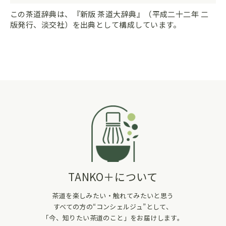
この茶道辞典は、『新版 茶道大辞典』（平成二十二年 二
版発行、淡交社）を出典として構成しています。
TANKO＋について
茶道を楽しみたい・触れてみたいと思う
すべての方の“コンシェルジュ”として、
「今、知りたい茶道のこと」をお届けします。