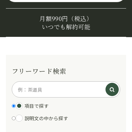
月額990円（税込）
いつでも解約可能
フリーワード検索
項目で探す
説明文の中から探す