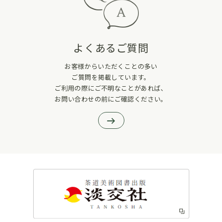
よくあるご質問
お客様からいただくことの多い
ご質問を掲載しています。
ご利用の際にご不明なことがあれば、
お問い合わせの前にご確認ください。