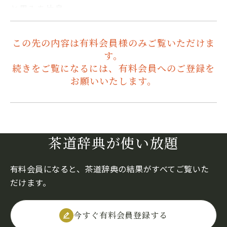
と黒みを片身…
この先の内容は有料会員様のみご覧いただけま
す。
続きをご覧になるには、有料会員へのご登録を
お願いいたします。
茶道辞典が使い放題
有料会員になると、茶道辞典の結果がすべてご覧いた
だけます。
今すぐ有料会員登録する