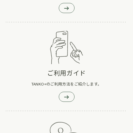
ご利用ガイド
TANKO+のご利用方法をご紹介します。