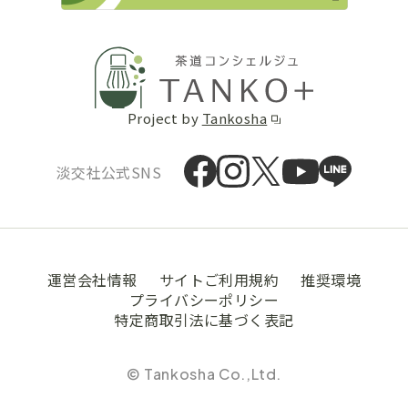
Project by
Tankosha
淡交社公式SNS
運営会社情報
サイトご利用規約
推奨環境
プライバシーポリシー
特定商取引法に基づく表記
© Tankosha Co.,Ltd.