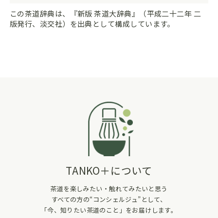
この茶道辞典は、『新版 茶道大辞典』（平成二十二年 二
版発行、淡交社）を出典として構成しています。
TANKO＋について
茶道を楽しみたい・触れてみたいと思う
すべての方の“コンシェルジュ”として、
「今、知りたい茶道のこと」をお届けします。