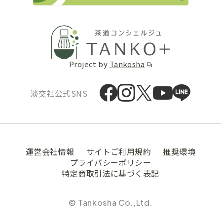
Project by
Tankosha
淡交社公式SNS
運営会社情報
サイトご利用規約
推奨環境
プライバシーポリシー
特定商取引法に基づく表記
© Tankosha Co.,Ltd.