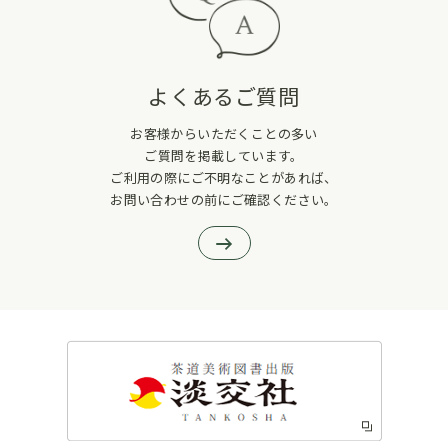
よくあるご質問
お客様からいただくことの多い
ご質問を掲載しています。
ご利用の際にご不明なことがあれば、
お問い合わせの前にご確認ください。