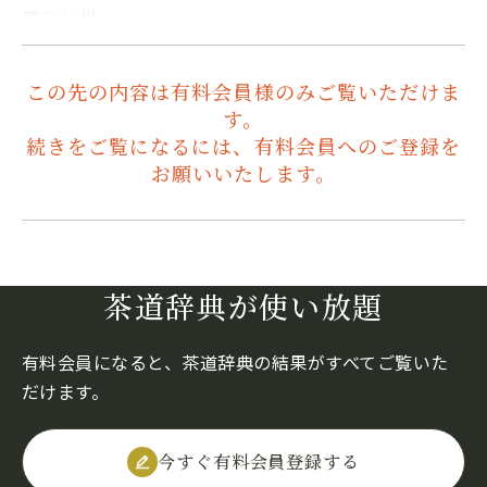
屋こと世…
この先の内容は有料会員様のみご覧いただけま
す。
続きをご覧になるには、有料会員へのご登録を
お願いいたします。
茶道辞典が使い放題
有料会員になると、茶道辞典の結果がすべてご覧いた
だけます。
今すぐ有料会員登録する