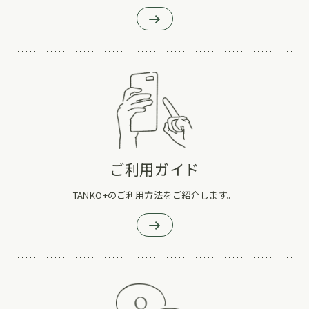
ご利用ガイド
TANKO+のご利用方法をご紹介します。