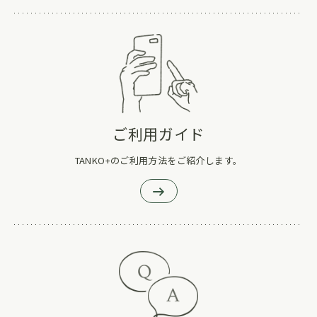
ご利用ガイド
TANKO+のご利用方法をご紹介します。