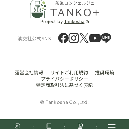
Project by
Tankosha
淡交社公式SNS
運営会社情報
サイトご利用規約
推奨環境
プライバシーポリシー
特定商取引法に基づく表記
© Tankosha Co.,Ltd.