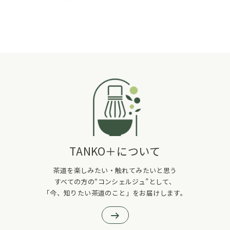
TANKO＋について
茶道を楽しみたい・触れてみたいと思う
すべての方の“コンシェルジュ”として、
「今、知りたい茶道のこと」をお届けします。