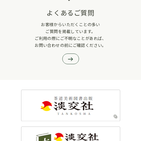
よくあるご質問
お客様からいただくことの多い
ご質問を掲載しています。
ご利用の際にご不明なことがあれば、
お問い合わせの前にご確認ください。