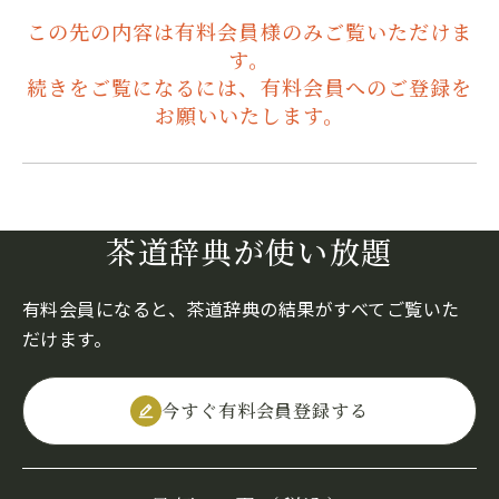
この先の内容は有料会員様のみご覧いただけま
す。
続きをご覧になるには、有料会員へのご登録を
お願いいたします。
茶道辞典が使い放題
有料会員になると、茶道辞典の結果がすべてご覧いた
だけます。
今すぐ有料会員登録する