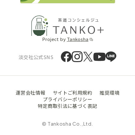
Project by
Tankosha
淡交社公式SNS
運営会社情報
サイトご利用規約
推奨環境
プライバシーポリシー
特定商取引法に基づく表記
© Tankosha Co.,Ltd.