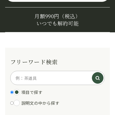
月額990円（税込）
いつでも解約可能
フリーワード検索
項目で探す
説明文の中から探す