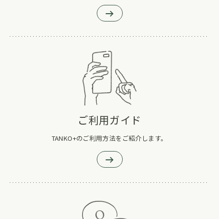
ご利用ガイド
TANKO+のご利用方法をご紹介します。