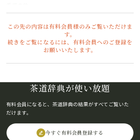
香炉の位…
この先の内容は有料会員様のみご覧いただけま
す。
続きをご覧になるには、有料会員へのご登録を
お願いいたします。
茶道辞典が使い放題
有料会員になると、茶道辞典の結果がすべてご覧いた
だけます。
今すぐ有料会員登録する