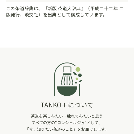
この茶道辞典は、『新版 茶道大辞典』（平成二十二年 二
版発行、淡交社）を出典として構成しています。
TANKO＋について
茶道を楽しみたい・触れてみたいと思う
すべての方の“コンシェルジュ”として、
「今、知りたい茶道のこと」をお届けします。