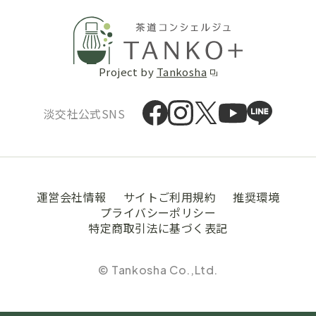
Project by
Tankosha
淡交社公式SNS
運営会社情報
サイトご利用規約
推奨環境
プライバシーポリシー
特定商取引法に基づく表記
© Tankosha Co.,Ltd.