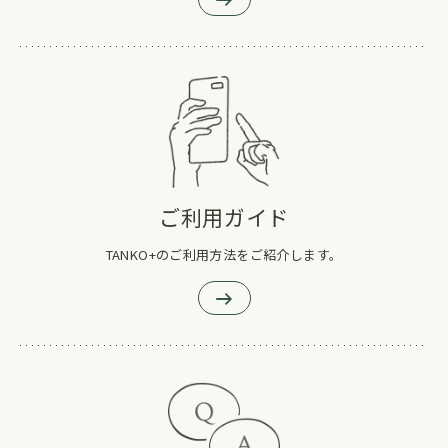
ご利用ガイド
TANKO+のご利用方法をご紹介します。