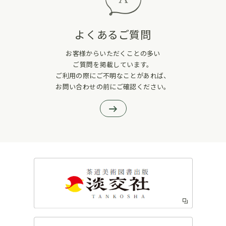
よくあるご質問
お客様からいただくことの多い
ご質問を掲載しています。
ご利用の際にご不明なことがあれば、
お問い合わせの前にご確認ください。