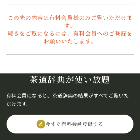
この先の内容は有料会員様のみご覧いただけま
す。
続きをご覧になるには、有料会員へのご登録を
お願いいたします。
茶道辞典が使い放題
有料会員になると、茶道辞典の結果がすべてご覧いた
だけます。
今すぐ有料会員登録する