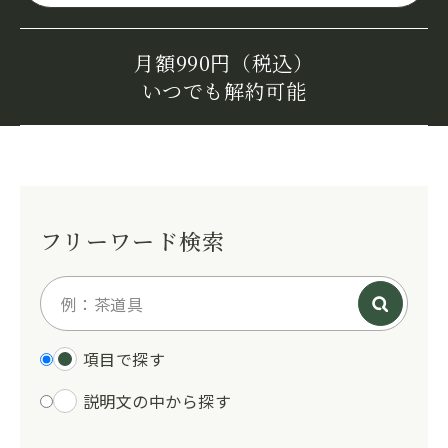
月額990円（税込）
いつでも解約可能
フリーワード検索
項目で探す
説明文の中から探す