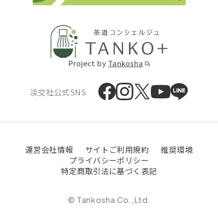
Project by
Tankosha
淡交社公式SNS
運営会社情報
サイトご利用規約
推奨環境
プライバシーポリシー
特定商取引法に基づく表記
© Tankosha Co.,Ltd.