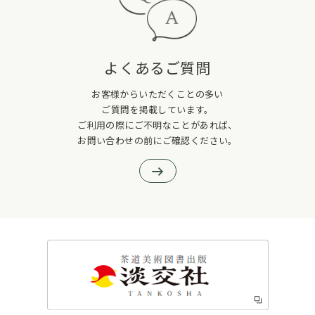
よくあるご質問
お客様からいただくことの多い
ご質問を掲載しています。
ご利用の際にご不明なことがあれば、
お問い合わせの前にご確認ください。