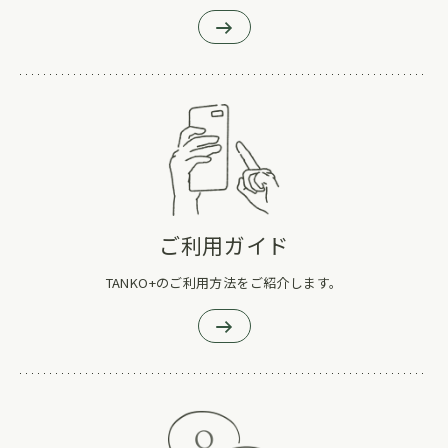
ご利用ガイド
TANKO+のご利用方法をご紹介します。