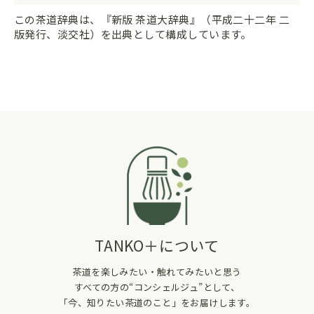
この茶道辞典は、『新版 茶道大辞典』（平成二十二年 二
版発行、淡交社）を出典として構成しています。
TANKO＋について
茶道を楽しみたい・触れてみたいと思う
すべての方の“コンシェルジュ”として、
「今、知りたい茶道のこと」をお届けします。