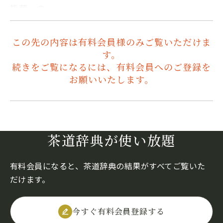
熊蔵、の…
この先の内容は有料会員様のみご覧いただけま
す。
続きをご覧になるには、有料会員へのご登録を
お願いいたします。
茶道辞典が使い放題
有料会員になると、茶道辞典の結果がすべてご覧いた
だけます。
今すぐ有料会員登録する