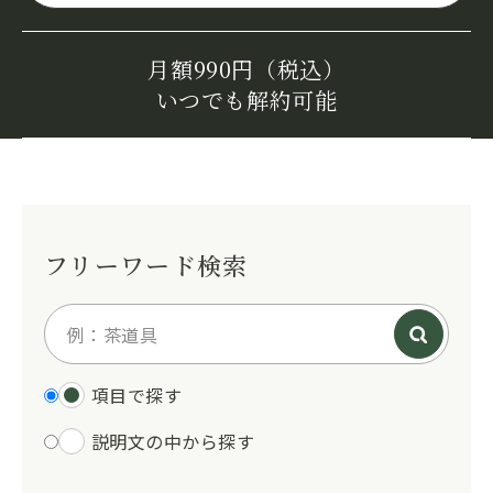
月額990円（税込）
いつでも解約可能
フリーワード検索
項目で探す
説明文の中から探す