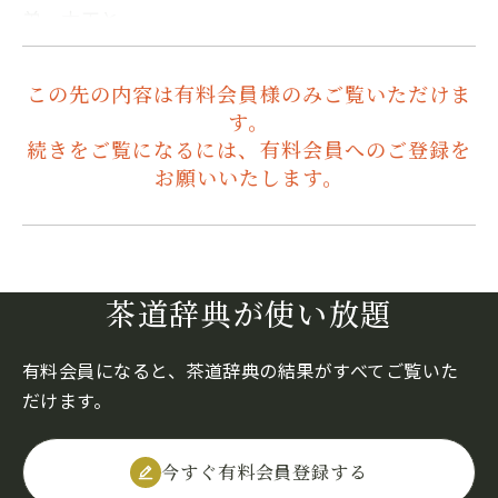
弟。木工と…
この先の内容は有料会員様のみご覧いただけま
す。
続きをご覧になるには、有料会員へのご登録を
お願いいたします。
茶道辞典が使い放題
有料会員になると、茶道辞典の結果がすべてご覧いた
だけます。
今すぐ有料会員登録する