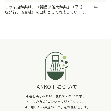
この茶道辞典は、『新版 茶道大辞典』（平成二十二年 二
版発行、淡交社）を出典として構成しています。
TANKO＋について
茶道を楽しみたい・触れてみたいと思う
すべての方の“コンシェルジュ”として、
「今、知りたい茶道のこと」をお届けします。