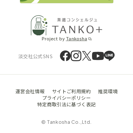
Project by
Tankosha
淡交社公式SNS
運営会社情報
サイトご利用規約
推奨環境
プライバシーポリシー
特定商取引法に基づく表記
© Tankosha Co.,Ltd.