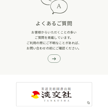
よくあるご質問
お客様からいただくことの多い
ご質問を掲載しています。
ご利用の際にご不明なことがあれば、
お問い合わせの前にご確認ください。