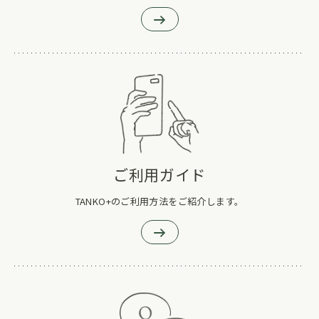
ご利用ガイド
TANKO+のご利用方法をご紹介します。