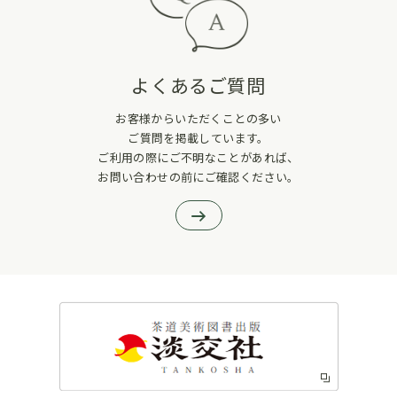
よくあるご質問
お客様からいただくことの多い
ご質問を掲載しています。
ご利用の際にご不明なことがあれば、
お問い合わせの前にご確認ください。