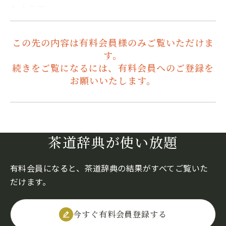
たようで…
この先の内容は有料会員様のみご覧いただけま
す。
続きをご覧になるには、有料会員へのご登録を
お願いいたします。
茶道辞典が使い放題
有料会員になると、茶道辞典の結果がすべてご覧いた
だけます。
今すぐ有料会員登録する