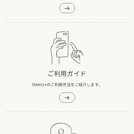
ご利用ガイド
TANKO+のご利用方法をご紹介します。