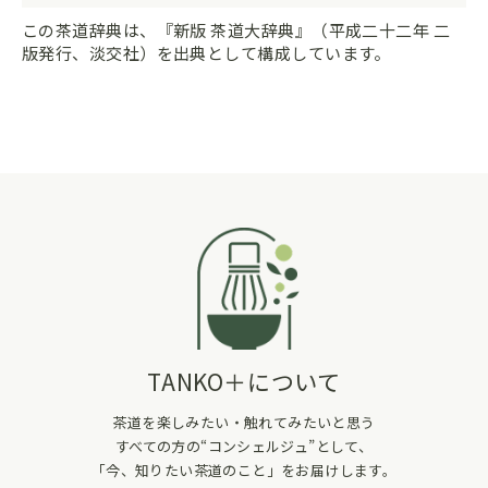
この茶道辞典は、『新版 茶道大辞典』（平成二十二年 二
版発行、淡交社）を出典として構成しています。
TANKO＋について
茶道を楽しみたい・触れてみたいと思う
すべての方の“コンシェルジュ”として、
「今、知りたい茶道のこと」をお届けします。