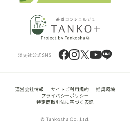
Project by
Tankosha
淡交社公式SNS
運営会社情報
サイトご利用規約
推奨環境
プライバシーポリシー
特定商取引法に基づく表記
© Tankosha Co.,Ltd.