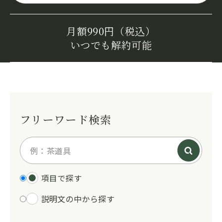
月額990円（税込）
いつでも解約可能
フリーワード検索
項目で探す
説明文の中から探す