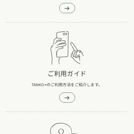
ご利用ガイド
TANKO+のご利用方法をご紹介します。