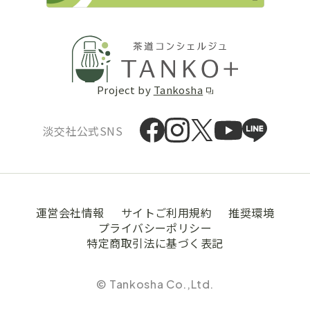
Project by
Tankosha
淡交社公式SNS
運営会社情報
サイトご利用規約
推奨環境
プライバシーポリシー
特定商取引法に基づく表記
© Tankosha Co.,Ltd.