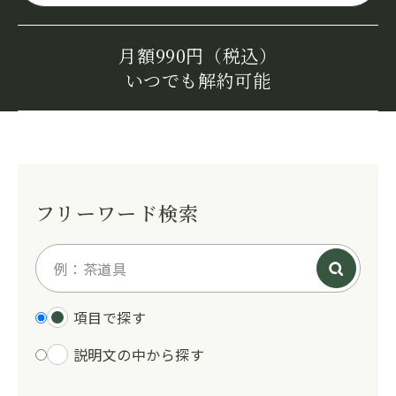
月額990円（税込）
いつでも解約可能
フリーワード検索
項目で探す
説明文の中から探す