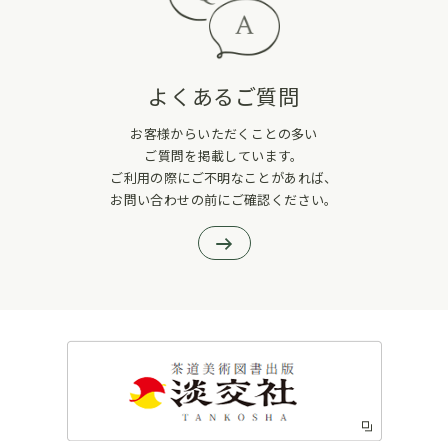
よくあるご質問
お客様からいただくことの多い
ご質問を掲載しています。
ご利用の際にご不明なことがあれば、
お問い合わせの前にご確認ください。