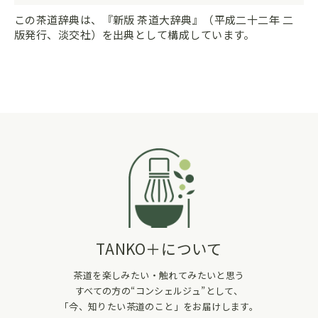
この茶道辞典は、『新版 茶道大辞典』（平成二十二年 二
版発行、淡交社）を出典として構成しています。
TANKO＋について
茶道を楽しみたい・触れてみたいと思う
すべての方の“コンシェルジュ”として、
「今、知りたい茶道のこと」をお届けします。