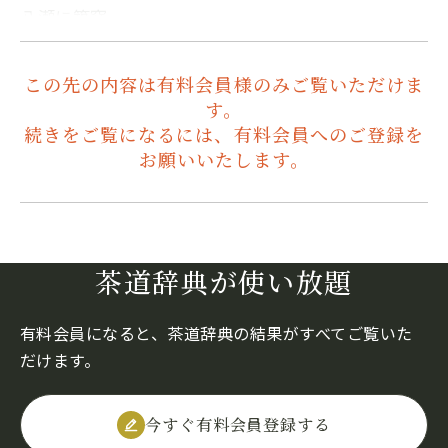
八瀬に築窯…
この先の内容は有料会員様のみご覧いただけま
す。
続きをご覧になるには、有料会員へのご登録を
お願いいたします。
茶道辞典が使い放題
有料会員になると、茶道辞典の結果がすべてご覧いた
だけます。
今すぐ有料会員登録する