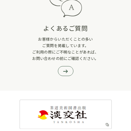
よくあるご質問
お客様からいただくことの多い
ご質問を掲載しています。
ご利用の際にご不明なことがあれば、
お問い合わせの前にご確認ください。