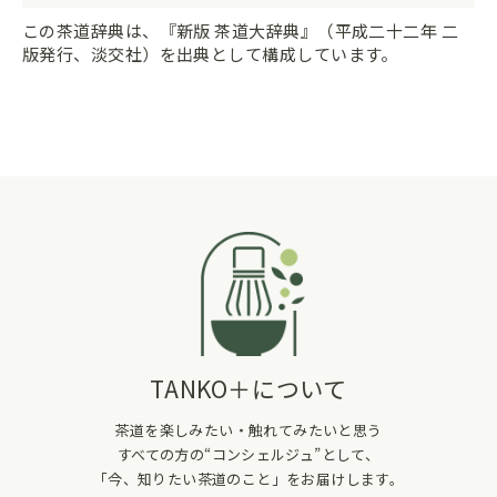
この茶道辞典は、『新版 茶道大辞典』（平成二十二年 二
版発行、淡交社）を出典として構成しています。
TANKO＋について
茶道を楽しみたい・触れてみたいと思う
すべての方の“コンシェルジュ”として、
「今、知りたい茶道のこと」をお届けします。