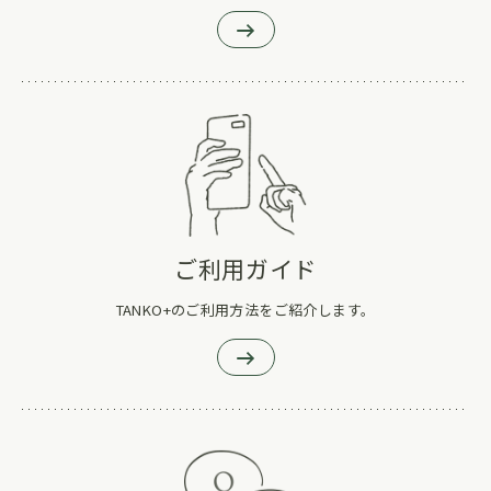
ご利用ガイド
TANKO+のご利用方法をご紹介します。