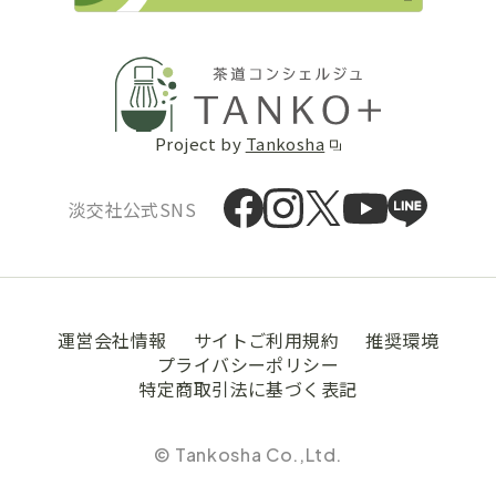
Project by
Tankosha
淡交社公式SNS
運営会社情報
サイトご利用規約
推奨環境
プライバシーポリシー
特定商取引法に基づく表記
© Tankosha Co.,Ltd.