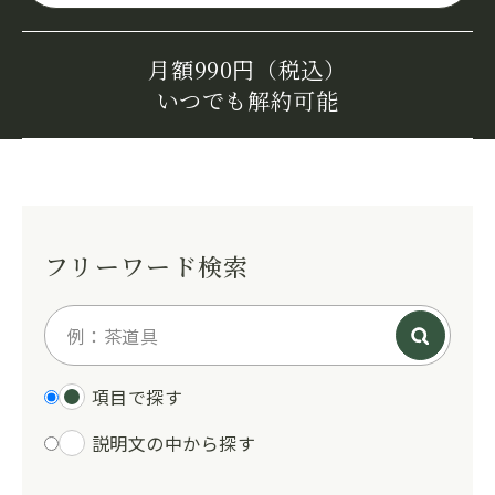
月額990円（税込）
いつでも解約可能
フリーワード検索
項目で探す
説明文の中から探す