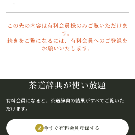
いう。
この先の内容は有料会員様のみご覧いただけま
す。
続きをご覧になるには、有料会員へのご登録を
お願いいたします。
茶道辞典が使い放題
有料会員になると、茶道辞典の結果がすべてご覧いた
だけます。
今すぐ有料会員登録する