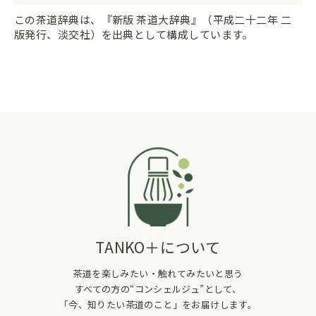
この茶道辞典は、『新版 茶道大辞典』（平成二十二年 二
版発行、淡交社）を出典として構成しています。
TANKO＋について
茶道を楽しみたい・触れてみたいと思う
すべての方の“コンシェルジュ”として、
「今、知りたい茶道のこと」をお届けします。