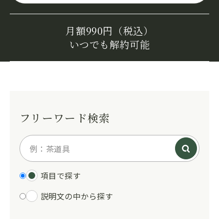
月額990円（税込）
いつでも解約可能
フリーワード検索
項目で探す
説明文の中から探す