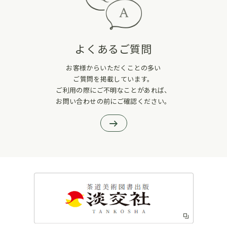
よくあるご質問
お客様からいただくことの多い
ご質問を掲載しています。
ご利用の際にご不明なことがあれば、
お問い合わせの前にご確認ください。