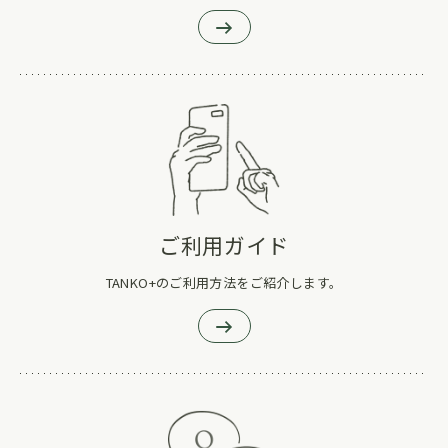
ご利用ガイド
TANKO+のご利用方法をご紹介します。