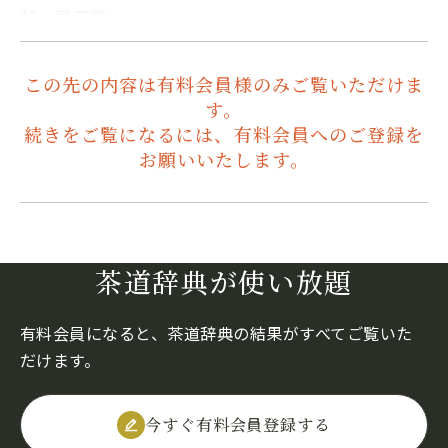
軒・鳳下堂…
この先の内容は有料会員様のみご覧いただけま
す。
続きをご覧になるには、有料会員へのご登録を
お願いいたします。
茶道辞典が使い放題
有料会員になると、茶道辞典の結果がすべてご覧いた
だけます。
今すぐ有料会員登録する