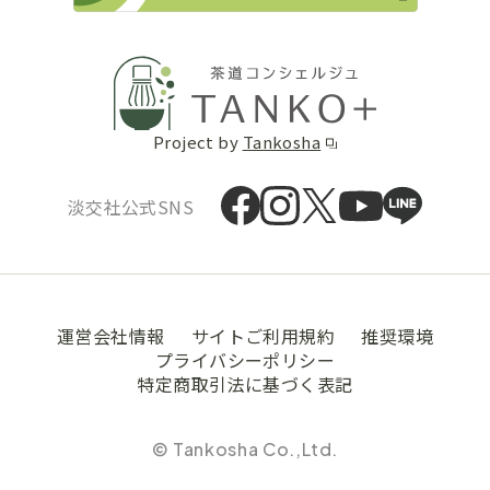
Project by
Tankosha
淡交社公式SNS
運営会社情報
サイトご利用規約
推奨環境
プライバシーポリシー
特定商取引法に基づく表記
© Tankosha Co.,Ltd.