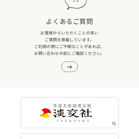
よくあるご質問
お客様からいただくことの多い
ご質問を掲載しています。
ご利用の際にご不明なことがあれば、
お問い合わせの前にご確認ください。