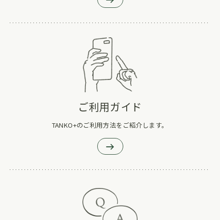
ご利用ガイド
TANKO+のご利用方法をご紹介します。