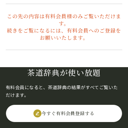
この先の内容は有料会員様のみご覧いただけま
す。
続きをご覧になるには、有料会員へのご登録を
お願いいたします。
茶道辞典が使い放題
有料会員になると、茶道辞典の結果がすべてご覧いた
だけます。
今すぐ有料会員登録する