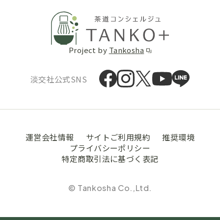
Project by
Tankosha
淡交社公式SNS
運営会社情報
サイトご利用規約
推奨環境
プライバシーポリシー
特定商取引法に基づく表記
© Tankosha Co.,Ltd.