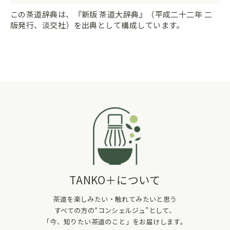
この茶道辞典は、『新版 茶道大辞典』（平成二十二年 二
版発行、淡交社）を出典として構成しています。
TANKO＋について
茶道を楽しみたい・触れてみたいと思う
すべての方の“コンシェルジュ”として、
「今、知りたい茶道のこと」をお届けします。