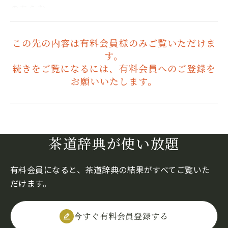
のあらむ…
この先の内容は有料会員様のみご覧いただけま
す。
続きをご覧になるには、有料会員へのご登録を
お願いいたします。
茶道辞典が使い放題
有料会員になると、茶道辞典の結果がすべてご覧いた
だけます。
今すぐ有料会員登録する