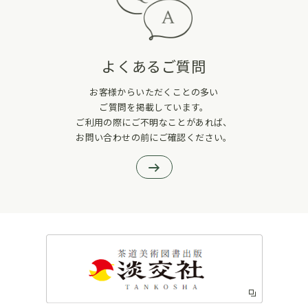
よくあるご質問
お客様からいただくことの多い
ご質問を掲載しています。
ご利用の際にご不明なことがあれば、
お問い合わせの前にご確認ください。