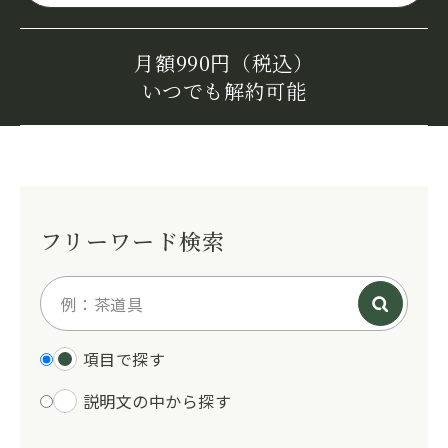
月額990円（税込）
いつでも解約可能
フリーワード検索
項目で探す
説明文の中から探す