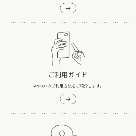
ご利用ガイド
TANKO+のご利用方法をご紹介します。