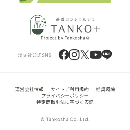
Project by
Tankosha
淡交社公式SNS
運営会社情報
サイトご利用規約
推奨環境
プライバシーポリシー
特定商取引法に基づく表記
© Tankosha Co.,Ltd.