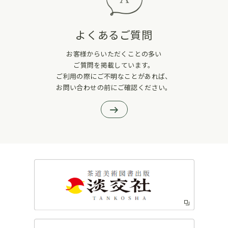
よくあるご質問
お客様からいただくことの多い
ご質問を掲載しています。
ご利用の際にご不明なことがあれば、
お問い合わせの前にご確認ください。