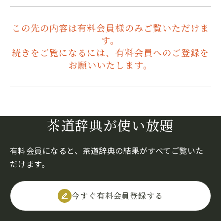
この先の内容は有料会員様のみご覧いただけま
す。
続きをご覧になるには、有料会員へのご登録を
お願いいたします。
茶道辞典が使い放題
有料会員になると、茶道辞典の結果がすべてご覧いた
だけます。
今すぐ有料会員登録する