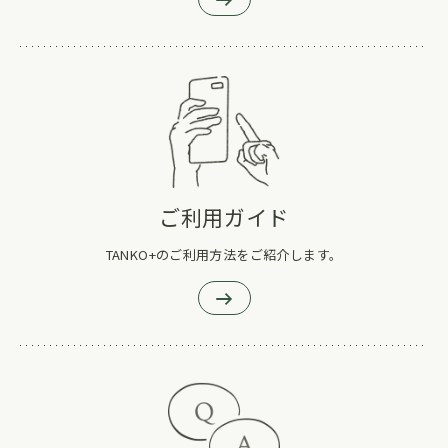
ご利用ガイド
TANKO+のご利用方法をご紹介します。