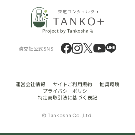
Project by
Tankosha
淡交社公式SNS
運営会社情報
サイトご利用規約
推奨環境
プライバシーポリシー
特定商取引法に基づく表記
© Tankosha Co.,Ltd.