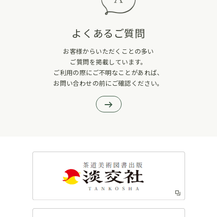
よくあるご質問
お客様からいただくことの多い
ご質問を掲載しています。
ご利用の際にご不明なことがあれば、
お問い合わせの前にご確認ください。