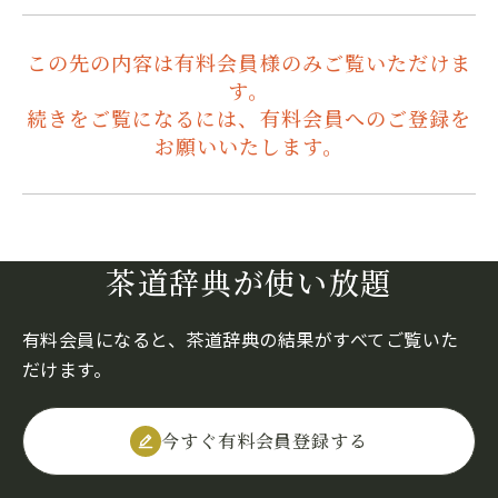
この先の内容は有料会員様のみご覧いただけま
す。
続きをご覧になるには、有料会員へのご登録を
お願いいたします。
茶道辞典が使い放題
有料会員になると、茶道辞典の結果がすべてご覧いた
だけます。
今すぐ有料会員登録する