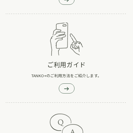
ご利用ガイド
TANKO+のご利用方法をご紹介します。