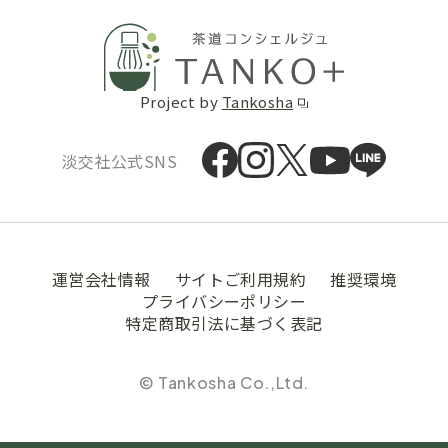
Project by
Tankosha
淡交社公式SNS
運営会社情報
サイトご利用規約
推奨環境
プライバシーポリシー
特定商取引法に基づく表記
© Tankosha Co.,Ltd.