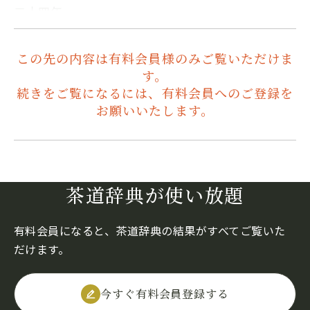
二十四年…
この先の内容は有料会員様のみご覧いただけま
す。
続きをご覧になるには、有料会員へのご登録を
お願いいたします。
茶道辞典が使い放題
有料会員になると、茶道辞典の結果がすべてご覧いた
だけます。
今すぐ有料会員登録する