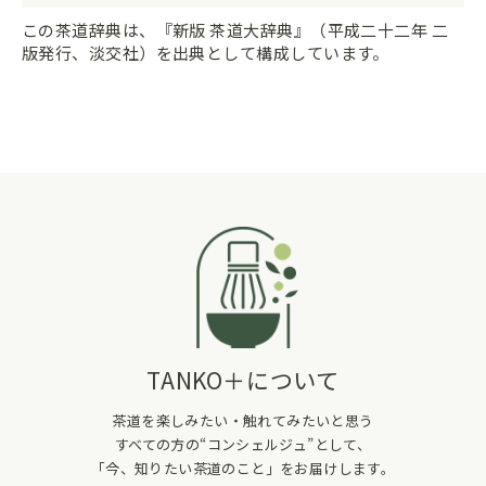
この茶道辞典は、『新版 茶道大辞典』（平成二十二年 二
版発行、淡交社）を出典として構成しています。
TANKO＋について
茶道を楽しみたい・触れてみたいと思う
すべての方の“コンシェルジュ”として、
「今、知りたい茶道のこと」をお届けします。