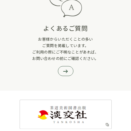
よくあるご質問
お客様からいただくことの多い
ご質問を掲載しています。
ご利用の際にご不明なことがあれば、
お問い合わせの前にご確認ください。