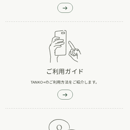
ご利用ガイド
TANKO+のご利用方法をご紹介します。