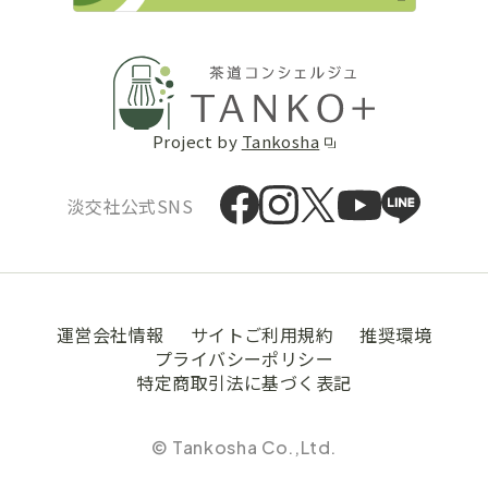
Project by
Tankosha
淡交社公式SNS
運営会社情報
サイトご利用規約
推奨環境
プライバシーポリシー
特定商取引法に基づく表記
© Tankosha Co.,Ltd.