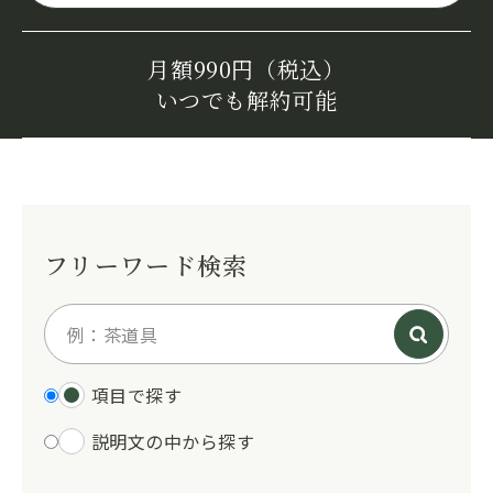
月額990円（税込）
いつでも解約可能
フリーワード検索
項目で探す
説明文の中から探す