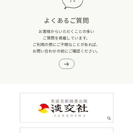
よくあるご質問
お客様からいただくことの多い
ご質問を掲載しています。
ご利用の際にご不明なことがあれば、
お問い合わせの前にご確認ください。