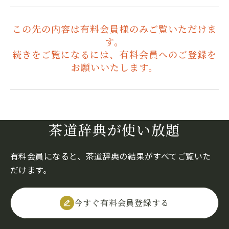
この先の内容は有料会員様のみご覧いただけま
す。
続きをご覧になるには、有料会員へのご登録を
お願いいたします。
茶道辞典が使い放題
有料会員になると、茶道辞典の結果がすべてご覧いた
だけます。
今すぐ有料会員登録する