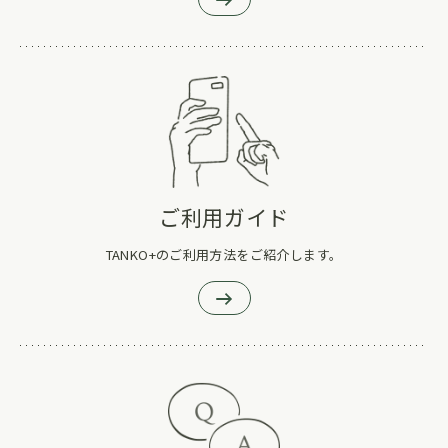
ご利用ガイド
TANKO+のご利用方法をご紹介します。