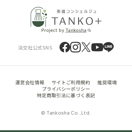
Project by
Tankosha
淡交社公式SNS
運営会社情報
サイトご利用規約
推奨環境
プライバシーポリシー
特定商取引法に基づく表記
© Tankosha Co.,Ltd.