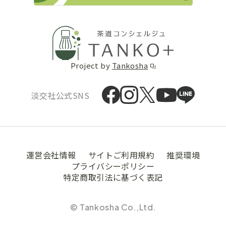
Project by
Tankosha
淡交社公式SNS
運営会社情報
サイトご利用規約
推奨環境
プライバシーポリシー
特定商取引法に基づく表記
© Tankosha Co.,Ltd.