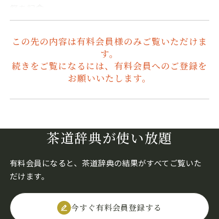
祭を記念…
この先の内容は有料会員様のみご覧いただけま
す。
続きをご覧になるには、有料会員へのご登録を
お願いいたします。
茶道辞典が使い放題
有料会員になると、茶道辞典の結果がすべてご覧いた
だけます。
今すぐ有料会員登録する