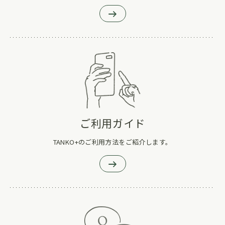
ご利用ガイド
TANKO+のご利用方法をご紹介します。