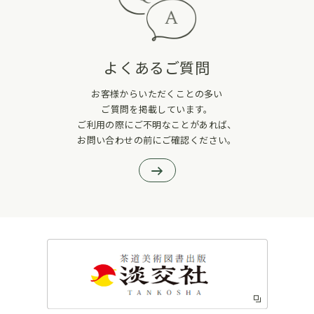
よくあるご質問
お客様からいただくことの多い
ご質問を掲載しています。
ご利用の際にご不明なことがあれば、
お問い合わせの前にご確認ください。