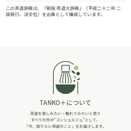
この茶道辞典は、『新版 茶道大辞典』（平成二十二年 二
版発行、淡交社）を出典として構成しています。
TANKO＋について
茶道を楽しみたい・触れてみたいと思う
すべての方の“コンシェルジュ”として、
「今、知りたい茶道のこと」をお届けします。