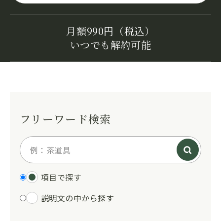
月額990円（税込）
いつでも解約可能
フリーワード検索
項目で探す
説明文の中から探す