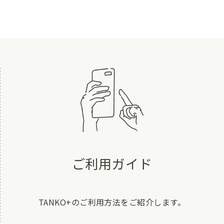
ご利用ガイド
TANKO+のご利用方法をご紹介します。