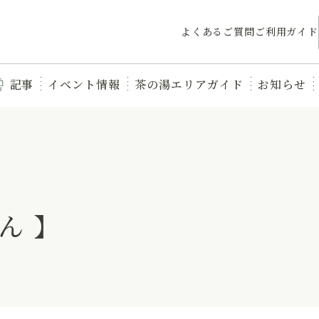
よくあるご質問
ご利用ガイド
記事
イベント情報
茶の湯エリアガイド
お知らせ
ん 】