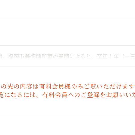
僧。福岡市美術館所蔵の墨蹟によると、至正十年（一
この先の内容は有料会員様のみご覧いただけます
覧になるには、有料会員へのご登録をお願いい