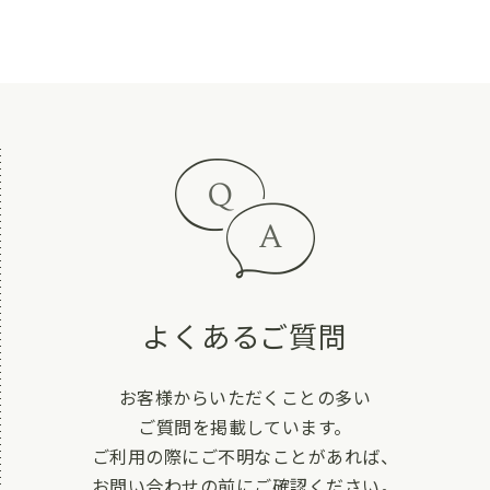
よくあるご質問
お客様からいただくことの多い
ご質問を掲載しています。
ご利用の際にご不明なことがあれば、
お問い合わせの前にご確認ください。