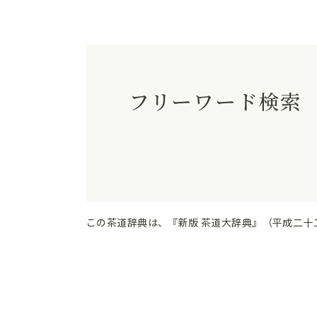
フリーワード検索
この茶道辞典は、『新版 茶道大辞典』（平成二十