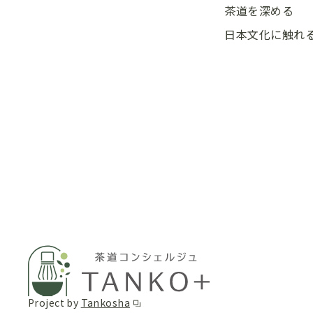
茶道を深める
日本文化に触れ
Project by
Tankosha