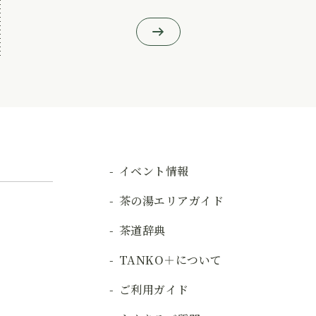
イベント情報
茶の湯エリアガイド
茶道辞典
TANKO＋について
ご利用ガイド