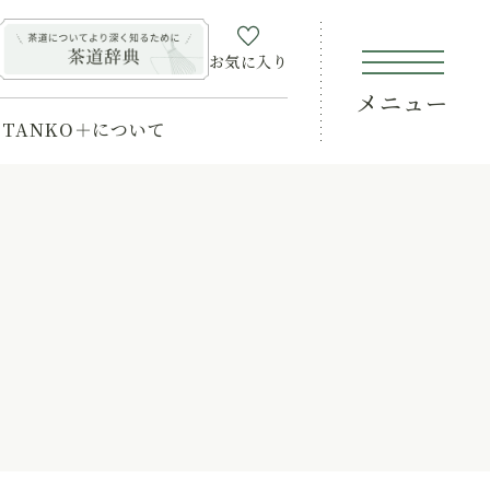
お気に入り
メニュー
TANKO＋について