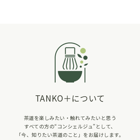
TANKO＋について
茶道を楽しみたい・触れてみたいと思う
すべての方の“コンシェルジュ”として、
「今、知りたい茶道のこと」をお届けします。