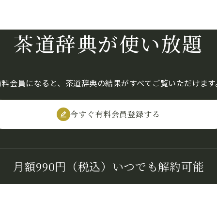
茶道辞典が使い放題
有料会員になると、茶道辞典の結果がすべてご覧いただけます
今すぐ有料会員登録する
月額990円（税込）
いつでも解約可能