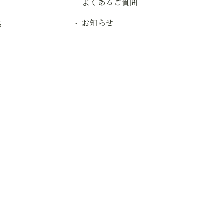
よくあるご質問
お知らせ
る