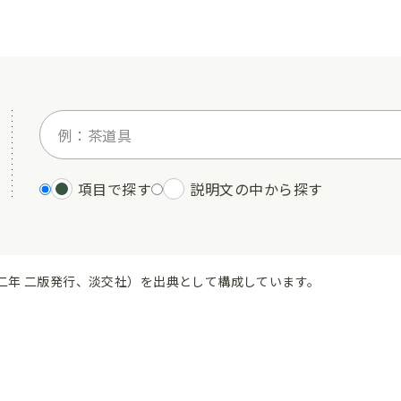
項目で探す
説明文の中から探す
二年 二版発行、淡交社）を出典として構成しています。