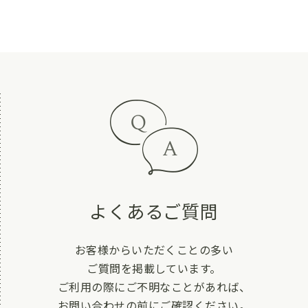
よくあるご質問
お客様からいただくことの多い
ご質問を掲載しています。
ご利用の際にご不明なことがあれば、
お問い合わせの前にご確認ください。