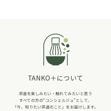
TANKO＋について
茶道を楽しみたい・触れてみたいと思う
すべての方の“コンシェルジュ”として、
「今、知りたい茶道のこと」をお届けします。