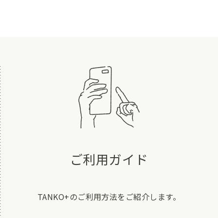
ご利用ガイド
TANKO+のご利用方法をご紹介します。