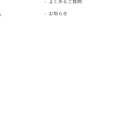
よくあるご質問
お知らせ
る