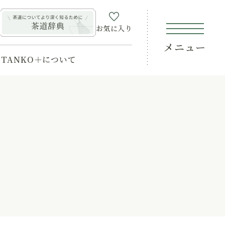
お気に入り
メニュー
TANKO＋について