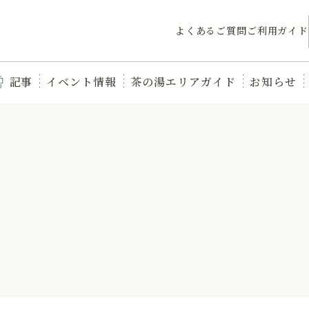
よくあるご質問
ご利用ガイド
記事
イベント情報
茶の湯エリアガイド
お知らせ