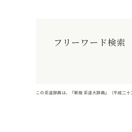
フリーワード検索
この茶道辞典は、『新版 茶道大辞典』（平成二十