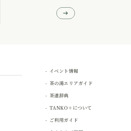
イベント情報
茶の湯エリアガイド
茶道辞典
TANKO＋について
ご利用ガイド