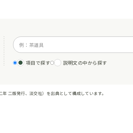
項目で探す
説明文の中から探す
二年 二版発行、淡交社）を出典として構成しています。