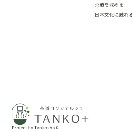
茶道を深める
日本文化に触れ
Project by
Tankosha