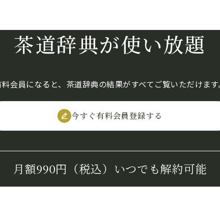
茶道辞典が使い放題
有料会員になると、茶道辞典の結果がすべてご覧いただけます
今すぐ有料会員登録する
月額990円（税込）
いつでも解約可能