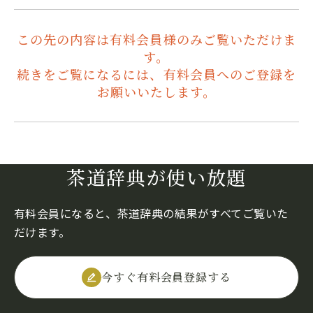
この先の内容は有料会員様のみご覧いただけま
す。
続きをご覧になるには、有料会員へのご登録を
お願いいたします。
茶道辞典が使い放題
有料会員になると、茶道辞典の結果がすべてご覧いた
だけます。
今すぐ有料会員登録する