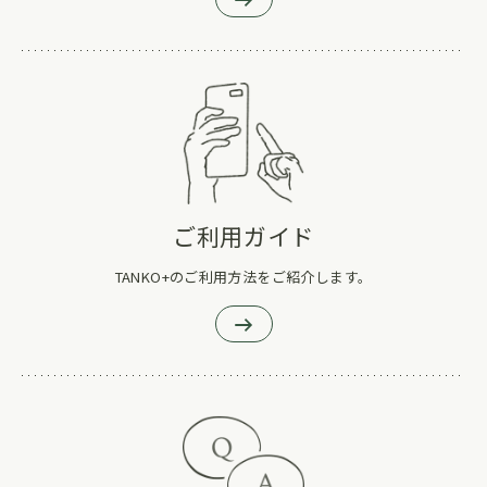
ご利用ガイド
TANKO+のご利用方法をご紹介します。