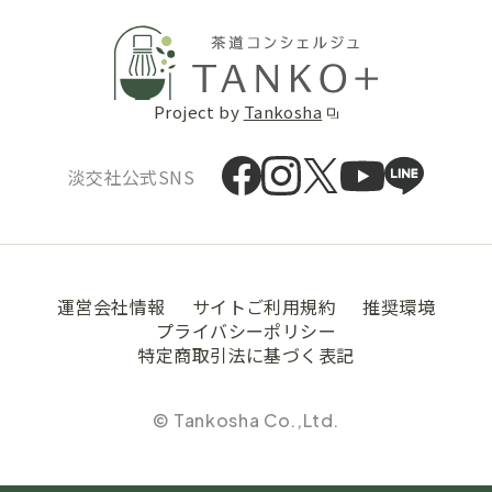
Project by
Tankosha
淡交社公式SNS
運営会社情報
サイトご利用規約
推奨環境
プライバシーポリシー
特定商取引法に基づく表記
© Tankosha Co.,Ltd.