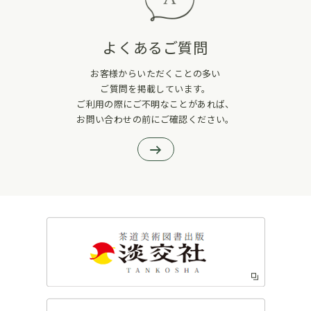
よくあるご質問
お客様からいただくことの多い
ご質問を掲載しています。
ご利用の際にご不明なことがあれば、
お問い合わせの前にご確認ください。