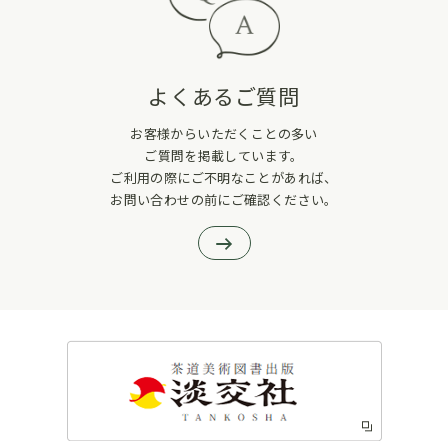
よくあるご質問
お客様からいただくことの多い
ご質問を掲載しています。
ご利用の際にご不明なことがあれば、
お問い合わせの前にご確認ください。