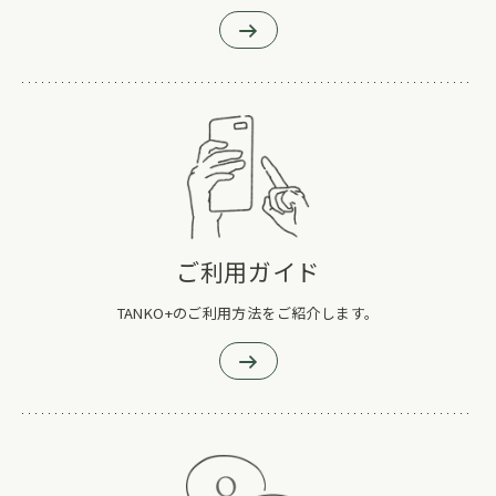
ご利用ガイド
TANKO+のご利用方法をご紹介します。