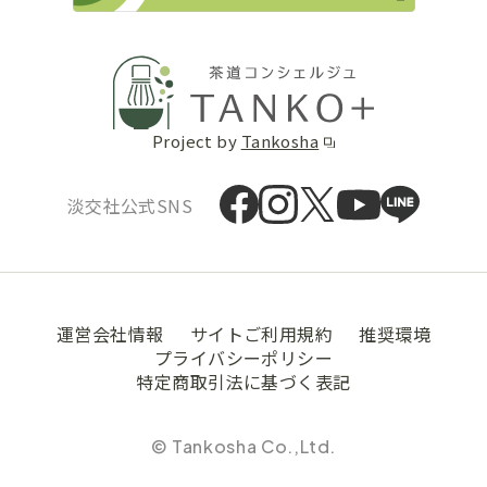
Project by
Tankosha
淡交社公式SNS
運営会社情報
サイトご利用規約
推奨環境
プライバシーポリシー
特定商取引法に基づく表記
© Tankosha Co.,Ltd.