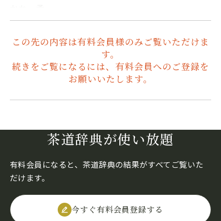
かれ、柔…
この先の内容は有料会員様のみご覧いただけま
す。
続きをご覧になるには、有料会員へのご登録を
お願いいたします。
茶道辞典が使い放題
有料会員になると、茶道辞典の結果がすべてご覧いた
だけます。
今すぐ有料会員登録する