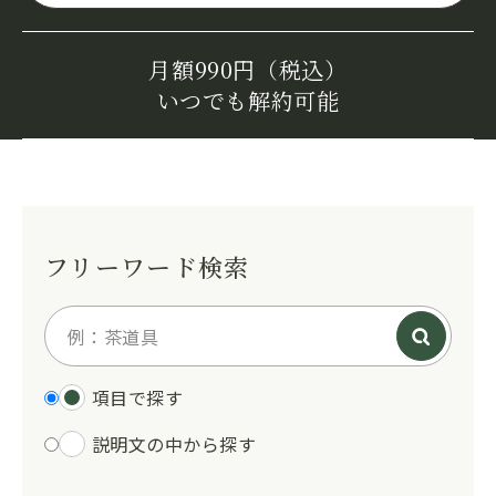
月額990円（税込）
いつでも解約可能
フリーワード検索
項目で探す
説明文の中から探す