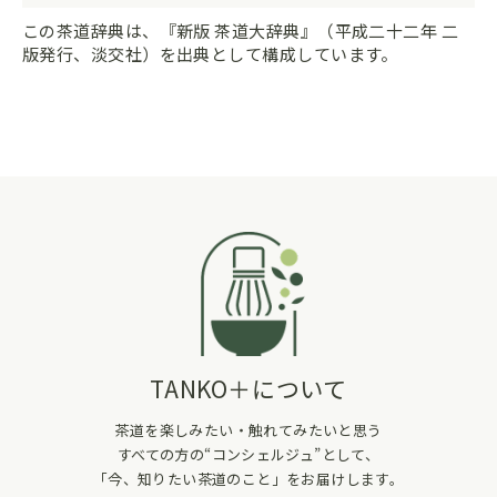
この茶道辞典は、『新版 茶道大辞典』（平成二十二年 二
版発行、淡交社）を出典として構成しています。
TANKO＋について
茶道を楽しみたい・触れてみたいと思う
すべての方の“コンシェルジュ”として、
「今、知りたい茶道のこと」をお届けします。