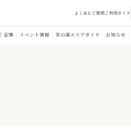
よくあるご質問
ご利用ガイド
記事
イベント情報
茶の湯エリアガイド
お知らせ