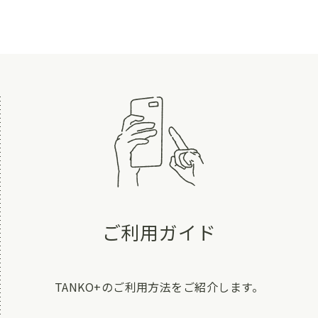
ご利用ガイド
TANKO+のご利用方法をご紹介します。