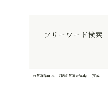
フリーワード検索
この茶道辞典は、『新版 茶道大辞典』（平成二十