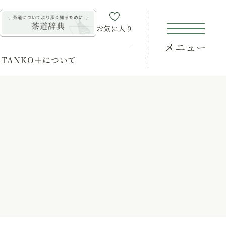
お気に入り
メニュー
TANKO＋について