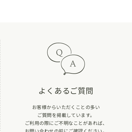
よくあるご質問
お客様からいただくことの多い
ご質問を掲載しています。
ご利用の際にご不明なことがあれば、
お問い合わせの前にご確認ください。