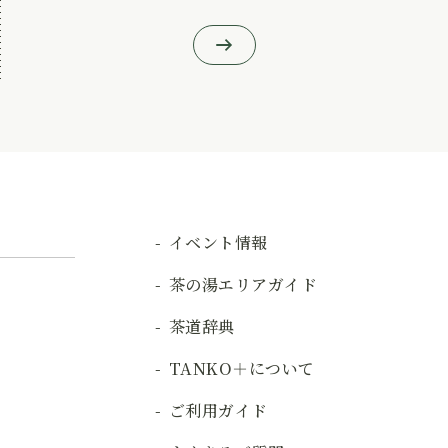
イベント情報
茶の湯エリアガイド
茶道辞典
TANKO＋について
ご利用ガイド