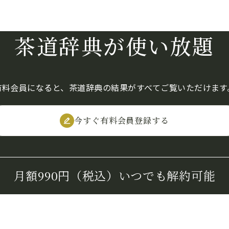
茶道辞典が使い放題
有料会員になると、茶道辞典の結果がすべてご覧いただけます
今すぐ有料会員登録する
月額990円（税込）
いつでも解約可能