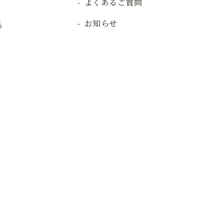
よくあるご質問
お知らせ
る