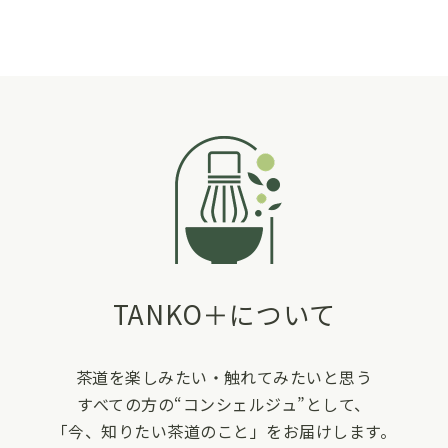
TANKO＋について
茶道を楽しみたい・触れてみたいと思う
すべての方の“コンシェルジュ”として、
「今、知りたい茶道のこと」をお届けします。