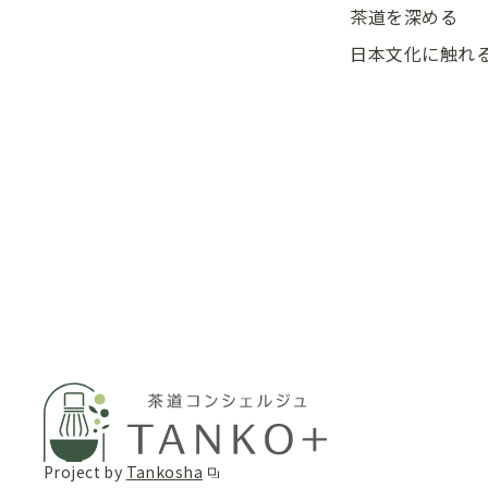
茶道を深める
日本文化に触れ
Project by
Tankosha