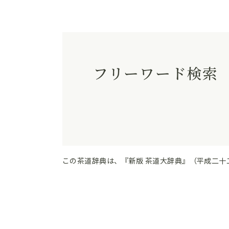
フリーワード検索
この茶道辞典は、『新版 茶道大辞典』（平成二十