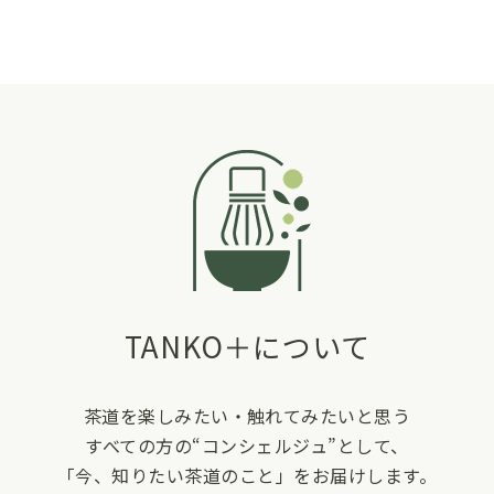
TANKO＋について
茶道を楽しみたい・触れてみたいと思う
すべての方の“コンシェルジュ”として、
「今、知りたい茶道のこと」をお届けします。