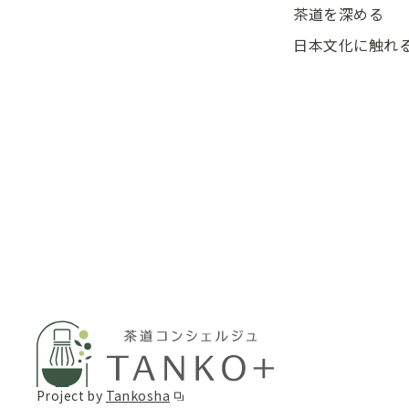
茶道を深める
日本文化に触れ
Project by
Tankosha