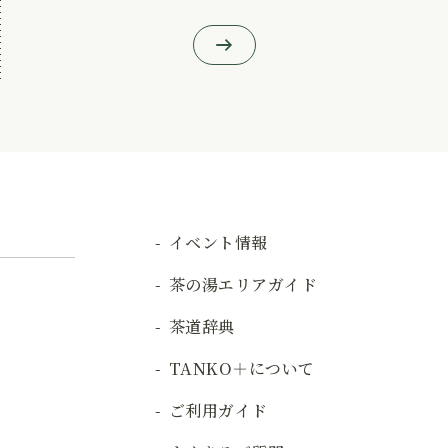
イベント情報
茶の湯エリアガイド
茶道辞典
TANKO＋について
ご利用ガイド