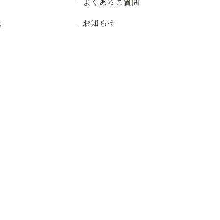
よくあるご質問
お知らせ
る