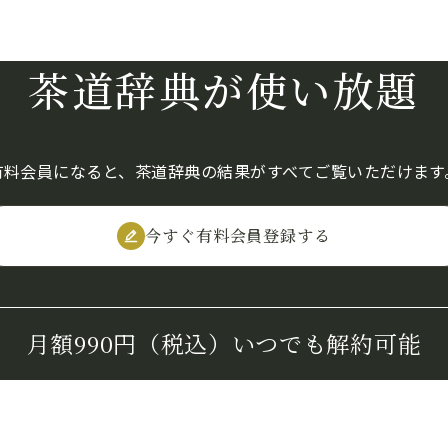
茶道辞典が使い放題
有料会員になると、茶道辞典の結果がすべてご覧いただけます
今すぐ有料会員登録する
月額990円（税込）
いつでも解約可能