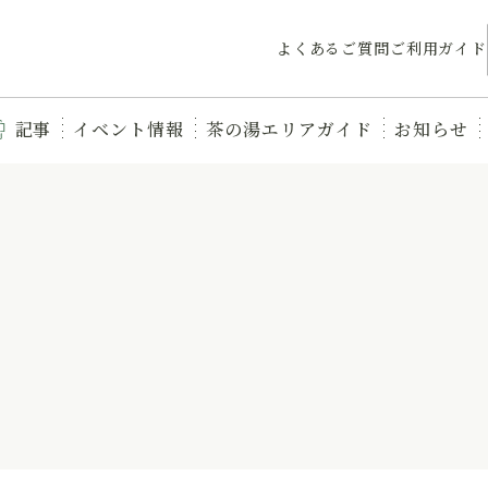
よくあるご質問
ご利用ガイド
記事
イベント情報
茶の湯エリアガイド
お知らせ