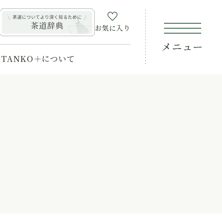
お気に入り
メニュー
TANKO＋について