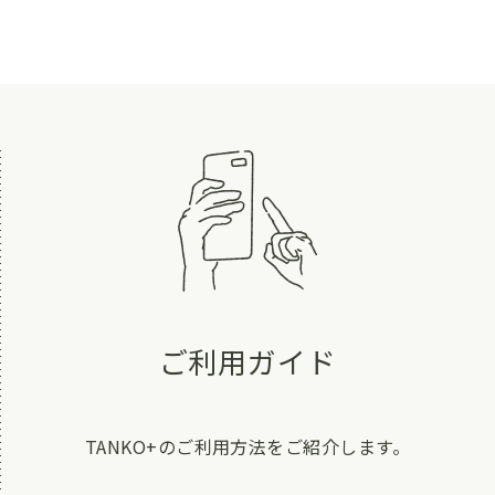
ご利用ガイド
TANKO+のご利用方法をご紹介します。