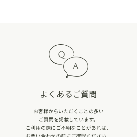
よくあるご質問
お客様からいただくことの多い
ご質問を掲載しています。
ご利用の際にご不明なことがあれば、
お問い合わせの前にご確認ください。