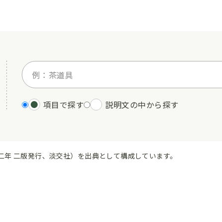
項目で探す
説明文の中から探す
二年 二版発行、淡交社）を出典として構成しています。