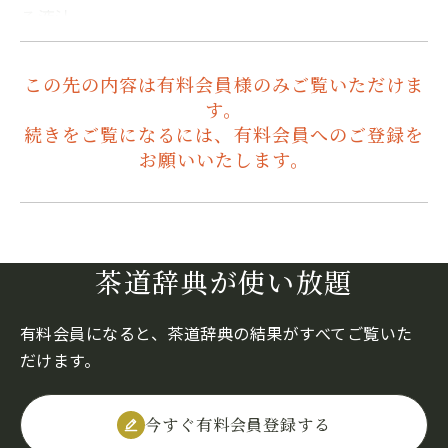
る液汁。
この先の内容は有料会員様のみご覧いただけま
す。
続きをご覧になるには、有料会員へのご登録を
お願いいたします。
茶道辞典が使い放題
有料会員になると、茶道辞典の結果がすべてご覧いた
だけます。
今すぐ有料会員登録する