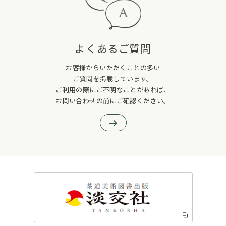
よくあるご質問
お客様からいただくことの多い
ご質問を掲載しています。
ご利用の際にご不明なことがあれば、
お問い合わせの前にご確認ください。