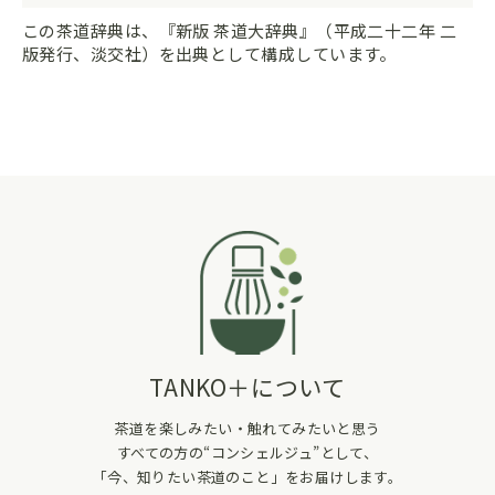
この茶道辞典は、『新版 茶道大辞典』（平成二十二年 二
版発行、淡交社）を出典として構成しています。
TANKO＋について
茶道を楽しみたい・触れてみたいと思う
すべての方の“コンシェルジュ”として、
「今、知りたい茶道のこと」をお届けします。