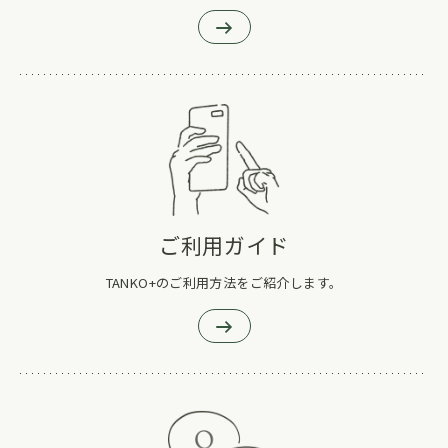
ご利用ガイド
TANKO+のご利用方法をご紹介します。