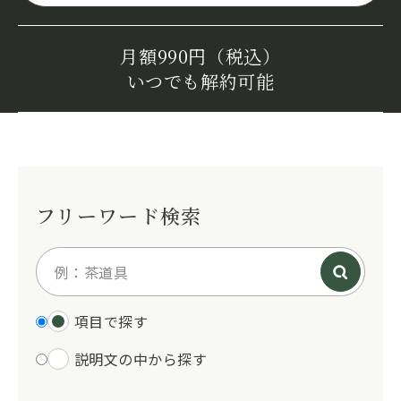
月額990円（税込）
いつでも解約可能
フリーワード検索
項目で探す
説明文の中から探す