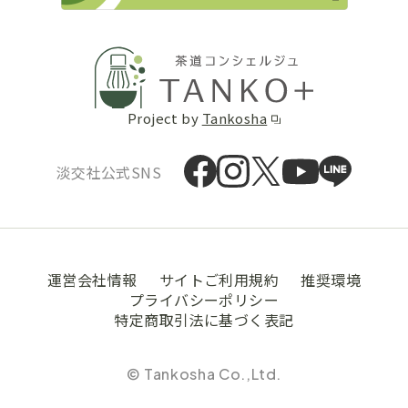
Project by
Tankosha
淡交社公式SNS
運営会社情報
サイトご利用規約
推奨環境
プライバシーポリシー
特定商取引法に基づく表記
© Tankosha Co.,Ltd.