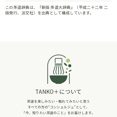
この茶道辞典は、『新版 茶道大辞典』（平成二十二年 二
版発行、淡交社）を出典として構成しています。
TANKO＋について
茶道を楽しみたい・触れてみたいと思う
すべての方の“コンシェルジュ”として、
「今、知りたい茶道のこと」をお届けします。