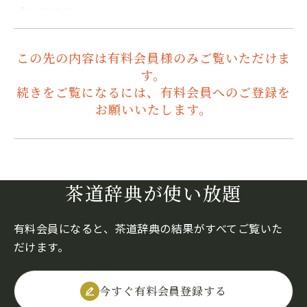
【しりはり…
この先の内容は有料会員様のみご覧いただけま
す。
続きをご覧になるには、有料会員へのご登録を
お願いいたします。
茶道辞典が使い放題
有料会員になると、茶道辞典の結果がすべてご覧いた
だけます。
今すぐ有料会員登録する