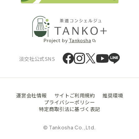
Project by
Tankosha
淡交社公式SNS
運営会社情報
サイトご利用規約
推奨環境
プライバシーポリシー
特定商取引法に基づく表記
© Tankosha Co.,Ltd.