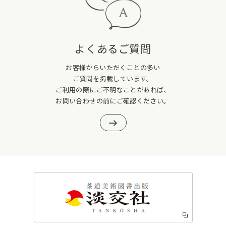
よくあるご質問
お客様からいただくことの多い
ご質問を掲載しています。
ご利用の際にご不明なことがあれば、
お問い合わせの前にご確認ください。