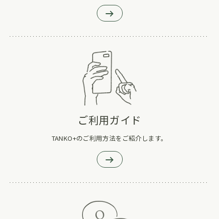
ご利用ガイド
TANKO+のご利用方法をご紹介します。