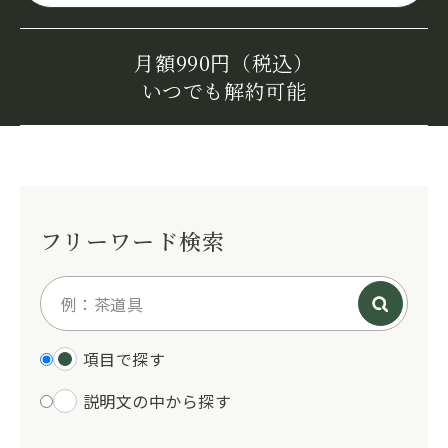
月額990円（税込）
いつでも解約可能
フリーワード検索
項目で探す
説明文の中から探す